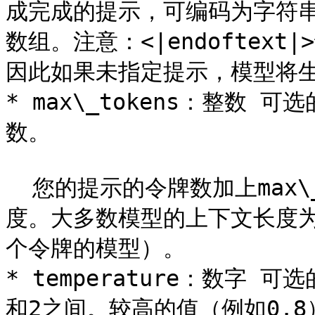
成完成的提示，可编码为字符
数组。注意：<|endoftex
因此如果未指定提示，模型将生
* max\_tokens：整数 
数。

  您的提示的令牌数加上max\_tokens不能超过模型的上下文长
度。大多数模型的上下文长度为2
个令牌的模型）。

* temperature：数字 
和2之间。较高的值（例如0.