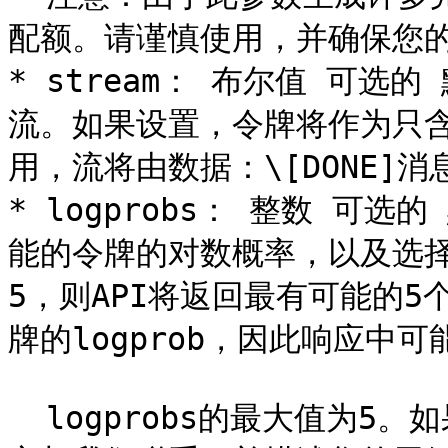
配额。请谨慎使用，并确保您的max
* stream： 布尔值 可选的
流。如果设置，令牌将作为只
用，流将由数据：\[DONE]消
* logprobs： 整数 可选的
能的令牌的对数概率，以及选择的
5，则API将返回最有可能的5
牌的logprob，因此响应中可能
  logprobs的最大值为5。如果您需要更多，请通过我们的帮助中