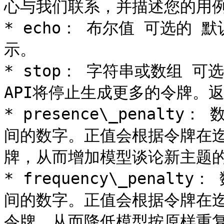
心与我们联系，并描述您的用例
* echo： 布尔值 可选的 
示。

* stop： 字符串或数组 可
API将停止生成更多的令牌。
* presence\_penalty
间的数字。正值会根据令牌在
牌，从而增加模型谈论新主题的
* frequency\_penalt
间的数字。正值会根据令牌在
令牌，从而降低模型按原样重复