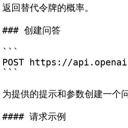
返回替代令牌的概率。

### 创建问答

```

POST https://api.openai
```

为提供的提示和参数创建一个问
#### 请求示例
